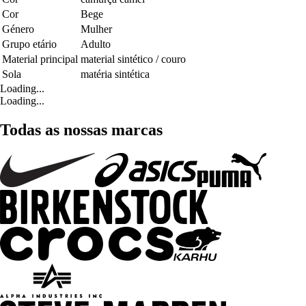
Cor
Bege
Género
Mulher
Grupo etário
Adulto
Material principal
material sintético / couro
Sola
matéria sintética
Loading...
Loading...
Todas as nossas marcas