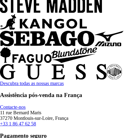
Descubra todas as nossas marcas
Assistência pós-venda na França
Contacte-nos
11 rue Bernard Maris
37270 Montlouis-sur-Loire, França
+33 1 86 47 62 58
Pagamento seguro