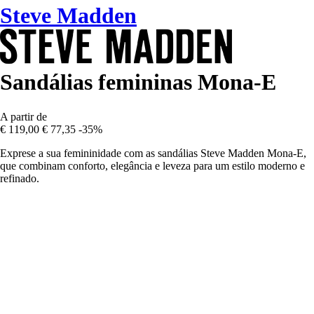
Steve Madden
Sandálias femininas Mona-E
A partir de
€ 119,00
€ 77,35
-35%
Exprese a sua femininidade com as sandálias Steve Madden Mona-E,
que combinam conforto, elegância e leveza para um estilo moderno e
refinado.