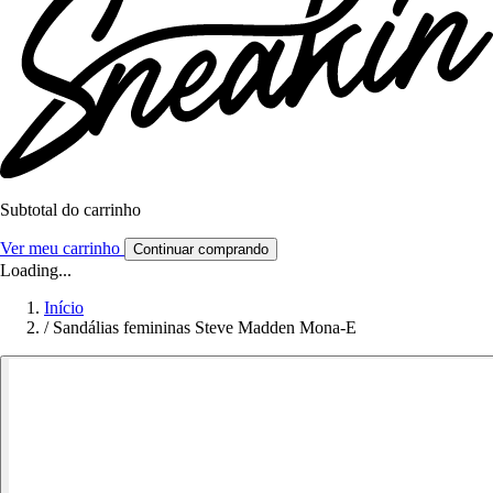
Subtotal do carrinho
Ver meu carrinho
Continuar comprando
Loading...
Início
/
Sandálias femininas Steve Madden Mona-E