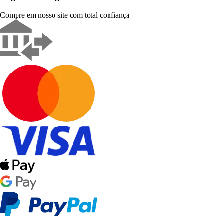
Compre em nosso site com total confiança