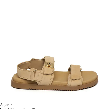
A partir de