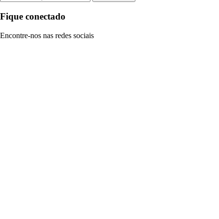
Fique conectado
Encontre-nos nas redes sociais