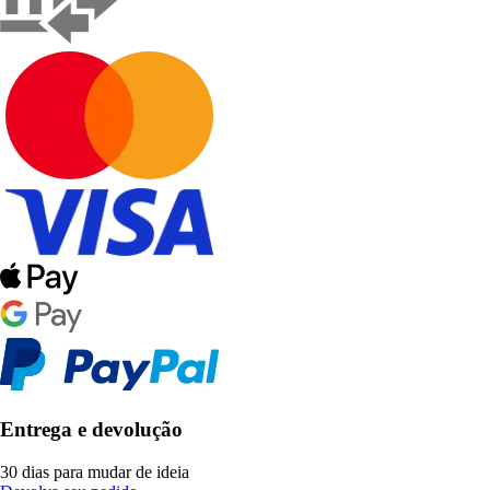
Entrega e devolução
30 dias para mudar de ideia