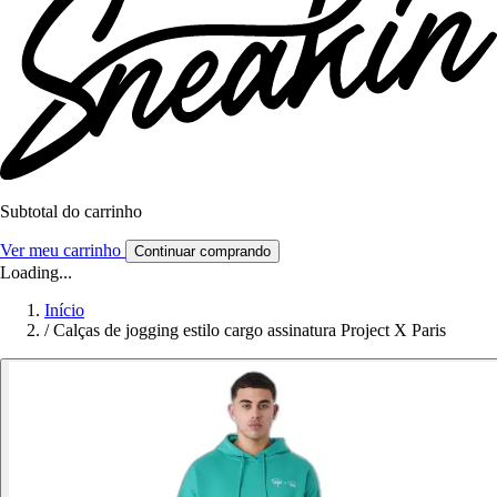
Subtotal do carrinho
Ver meu carrinho
Continuar comprando
Loading...
Início
/
Calças de jogging estilo cargo assinatura Project X Paris