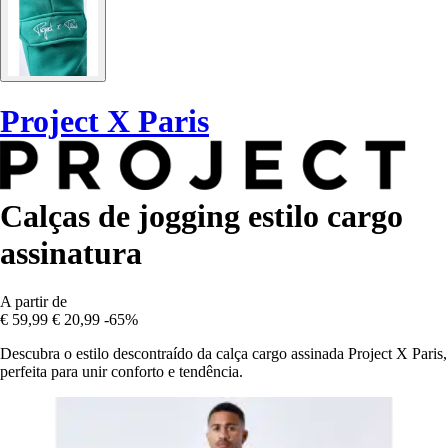
Project X Paris
Calças de jogging estilo cargo
assinatura
A partir de
€ 59,99
€ 20,99
-65%
Descubra o estilo descontraído da calça cargo assinada Project X Paris,
perfeita para unir conforto e tendência.