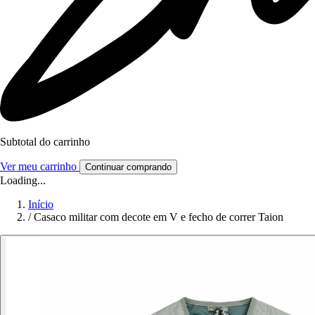
Subtotal do carrinho
Ver meu carrinho
Continuar comprando
Loading...
Início
/
Casaco militar com decote em V e fecho de correr Taion