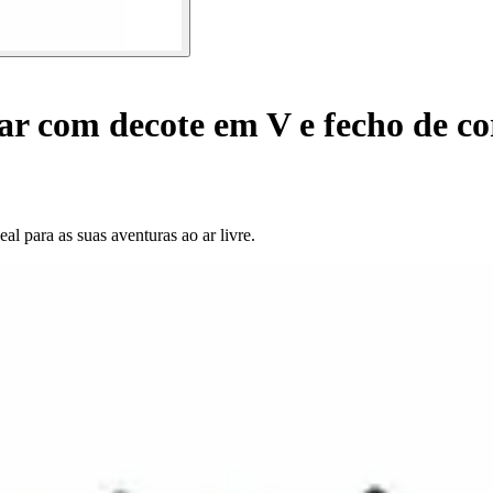
ar com decote em V e fecho de co
al para as suas aventuras ao ar livre.