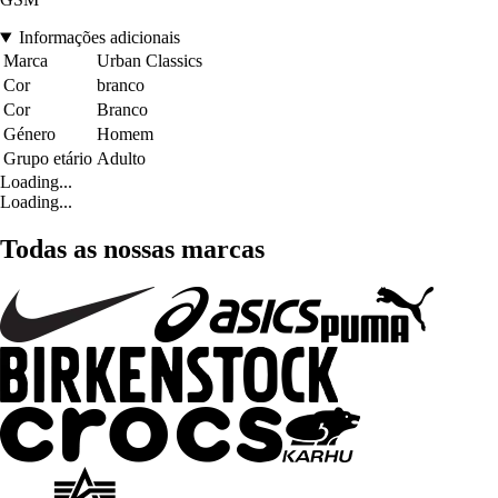
Informações adicionais
Marca
Urban Classics
Cor
branco
Cor
Branco
Género
Homem
Grupo etário
Adulto
Loading...
Loading...
Todas as nossas marcas