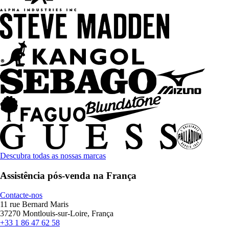
Descubra todas as nossas marcas
Assistência pós-venda na França
Contacte-nos
11 rue Bernard Maris
37270 Montlouis-sur-Loire, França
+33 1 86 47 62 58