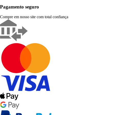
Pagamento seguro
Compre em nosso site com total confiança