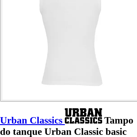
Urban Classics
Tampo
do tanque Urban Classic basic