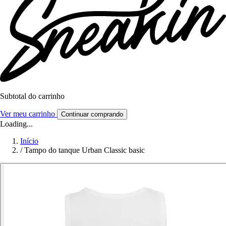
Subtotal do carrinho
Ver meu carrinho
Continuar comprando
Loading...
Início
/
Tampo do tanque Urban Classic basic