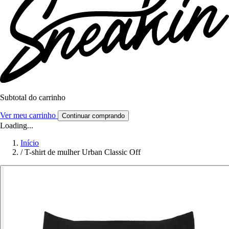
Subtotal do carrinho
Ver meu carrinho
Continuar comprando
Loading...
Início
/
T-shirt de mulher Urban Classic Off