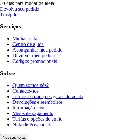
30 dias para mudar de ideia
Devolva seu pedido
Trustpilot
Serviços
Minha conta
Centro de ajuda
Acompanhar meu pedido
Devolver meu pedido
Códigos promocionais
Sobre
Quem somos nós?
Contacte-nos
Termos e condições gerais de venda
Devoluções e reembolsos
Informação legal
Meios de pagamento
Tarifas e opções de envio
Nota de Privacidade
Nossas lojas