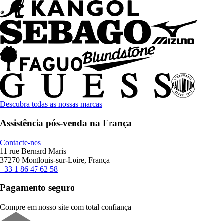
Descubra todas as nossas marcas
Assistência pós-venda na França
Contacte-nos
11 rue Bernard Maris
37270 Montlouis-sur-Loire, França
+33 1 86 47 62 58
Pagamento seguro
Compre em nosso site com total confiança