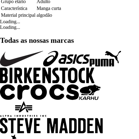
Grupo etário
Adulto
Característica
Manga curta
Material principal
algodão
Loading...
Loading...
Todas as nossas marcas