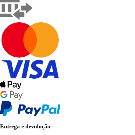
Entrega e devolução