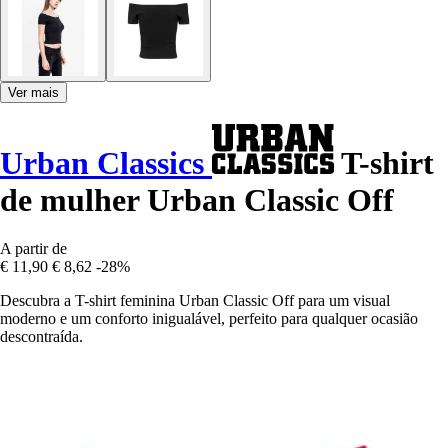
Ver mais
Urban Classics
T-shirt
de mulher Urban Classic Off
A partir de
€ 11,90
€ 8,62
-28%
Descubra a T-shirt feminina Urban Classic Off para um visual
moderno e um conforto inigualável, perfeito para qualquer ocasião
descontraída.