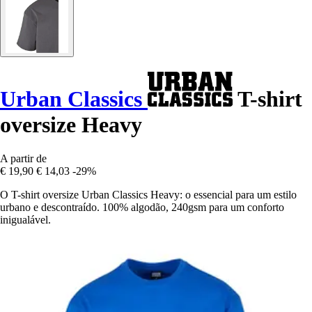
Urban Classics
T-shirt
oversize Heavy
A partir de
€ 19,90
€ 14,03
-29%
O T-shirt oversize Urban Classics Heavy: o essencial para um estilo
urbano e descontraído. 100% algodão, 240gsm para um conforto
inigualável.