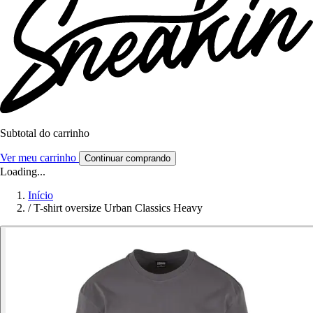
Subtotal do carrinho
Ver meu carrinho
Continuar comprando
Loading...
Início
/
T-shirt oversize Urban Classics Heavy