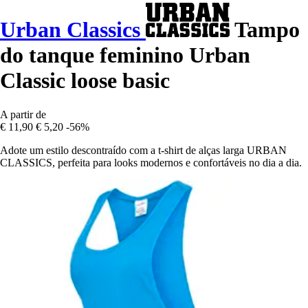
Urban Classics
Tampo
do tanque feminino Urban
Classic loose basic
A partir de
€ 11,90
€ 5,20
-56%
Adote um estilo descontraído com a t-shirt de alças larga URBAN
CLASSICS, perfeita para looks modernos e confortáveis no dia a dia.