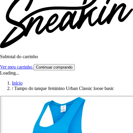
Subtotal do carrinho
Ver meu carrinho
Continuar comprando
Loading...
Início
/
Tampo do tanque feminino Urban Classic loose basic