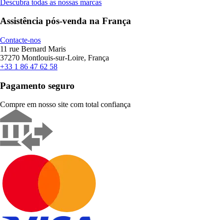
Descubra todas as nossas marcas
Assistência pós-venda na França
Contacte-nos
11 rue Bernard Maris
37270 Montlouis-sur-Loire, França
+33 1 86 47 62 58
Pagamento seguro
Compre em nosso site com total confiança