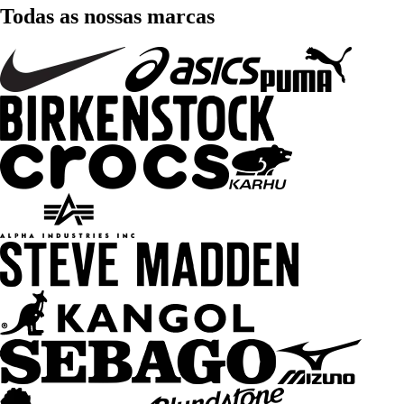
Todas as nossas marcas