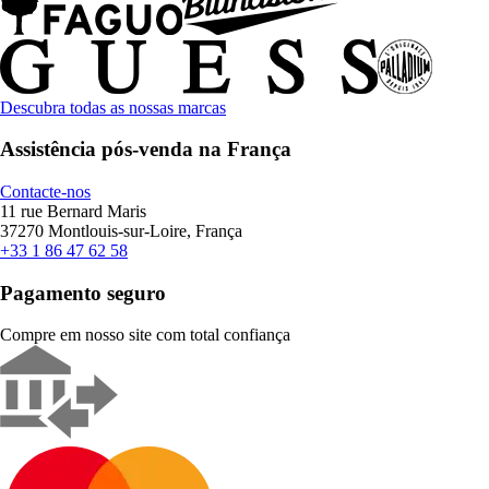
Descubra todas as nossas marcas
Assistência pós-venda na França
Contacte-nos
11 rue Bernard Maris
37270 Montlouis-sur-Loire, França
+33 1 86 47 62 58
Pagamento seguro
Compre em nosso site com total confiança