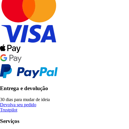
Entrega e devolução
30 dias para mudar de ideia
Devolva seu pedido
Trustpilot
Serviços