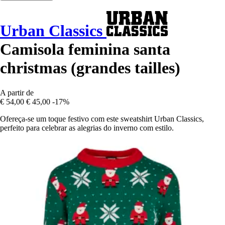
Urban Classics
Camisola feminina santa
christmas (grandes tailles)
A partir de
€ 54,00
€ 45,00
-17%
Ofereça-se um toque festivo com este sweatshirt Urban Classics,
perfeito para celebrar as alegrias do inverno com estilo.