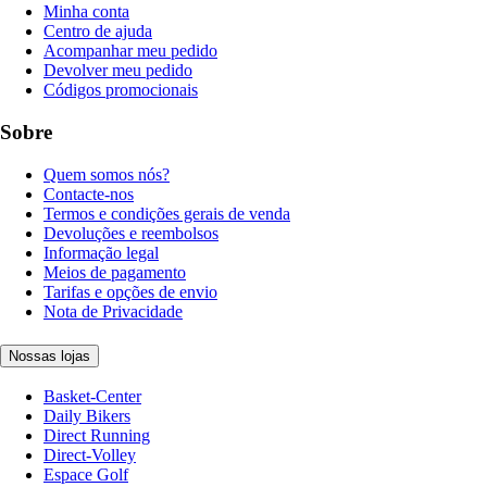
Minha conta
Centro de ajuda
Acompanhar meu pedido
Devolver meu pedido
Códigos promocionais
Sobre
Quem somos nós?
Contacte-nos
Termos e condições gerais de venda
Devoluções e reembolsos
Informação legal
Meios de pagamento
Tarifas e opções de envio
Nota de Privacidade
Nossas lojas
Basket-Center
Daily Bikers
Direct Running
Direct-Volley
Espace Golf