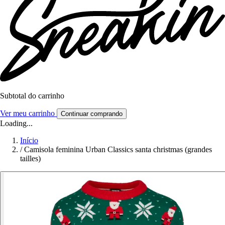
Subtotal do carrinho
Ver meu carrinho
Continuar comprando
Loading...
Início
/
Camisola feminina Urban Classics santa christmas (grandes
tailles)