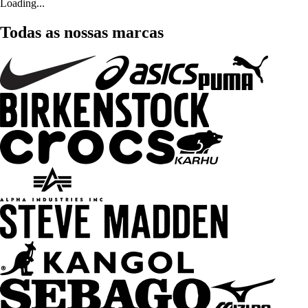
Loading...
Todas as nossas marcas