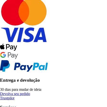
Entrega e devolução
30 dias para mudar de ideia
Devolva seu pedido
Trustpilot