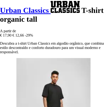
Urban Classics
T-shirt
organic tall
A partir de
€ 17,90
€ 12,66
-29%
Descubra a t-shirt Urban Classics em algodão orgânico, que combina
estilo descontraído e conforto duradouro para um visual moderno e
responsável.