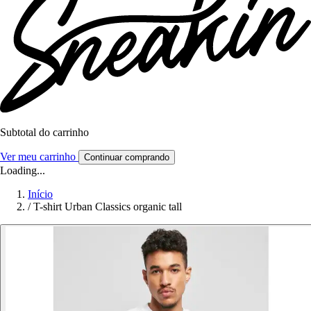
Subtotal do carrinho
Ver meu carrinho
Continuar comprando
Loading...
Início
/
T-shirt Urban Classics organic tall