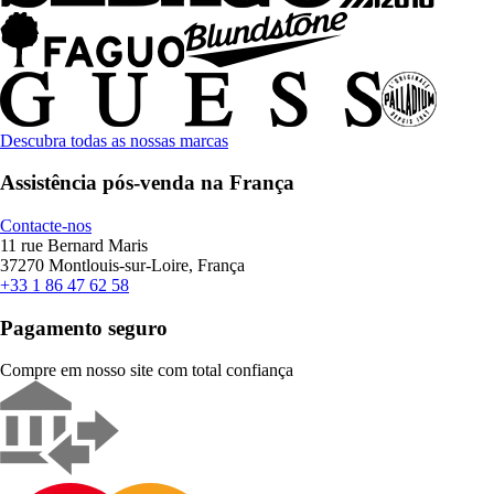
Descubra todas as nossas marcas
Assistência pós-venda na França
Contacte-nos
11 rue Bernard Maris
37270 Montlouis-sur-Loire, França
+33 1 86 47 62 58
Pagamento seguro
Compre em nosso site com total confiança