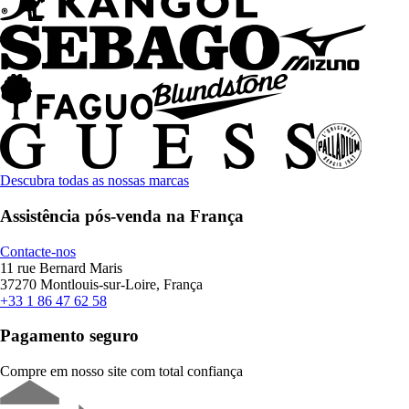
Descubra todas as nossas marcas
Assistência pós-venda na França
Contacte-nos
11 rue Bernard Maris
37270 Montlouis-sur-Loire, França
+33 1 86 47 62 58
Pagamento seguro
Compre em nosso site com total confiança