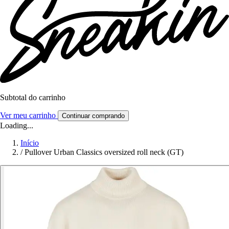
Subtotal do carrinho
Ver meu carrinho
Continuar comprando
Loading...
Início
/
Pullover Urban Classics oversized roll neck (GT)