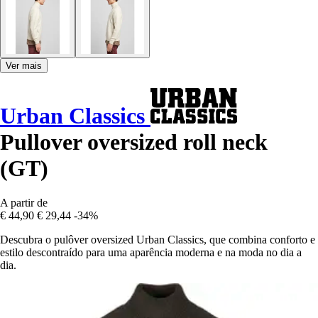
Ver mais
Urban Classics
Pullover oversized roll neck
(GT)
A partir de
€ 44,90
€ 29,44
-34%
Descubra o pulôver oversized Urban Classics, que combina conforto e
estilo descontraído para uma aparência moderna e na moda no dia a
dia.