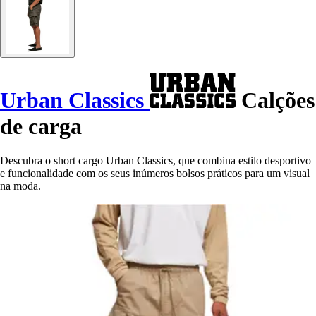
Urban Classics
Calções
de carga
Descubra o short cargo Urban Classics, que combina estilo desportivo
e funcionalidade com os seus inúmeros bolsos práticos para um visual
na moda.