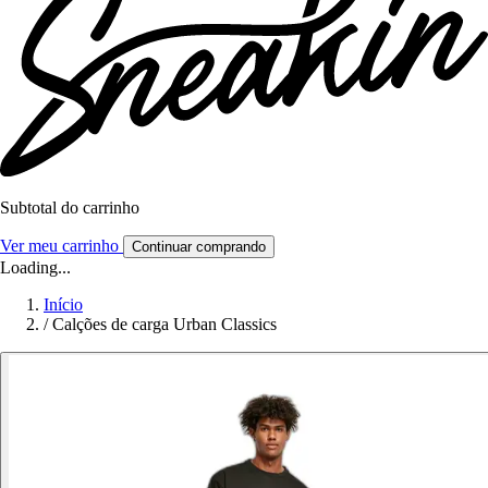
Subtotal do carrinho
Ver meu carrinho
Continuar comprando
Loading...
Início
/
Calções de carga Urban Classics