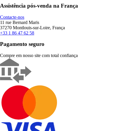
Assistência pós-venda na França
Contacte-nos
11 rue Bernard Maris
37270 Montlouis-sur-Loire, França
+33 1 86 47 62 58
Pagamento seguro
Compre em nosso site com total confiança