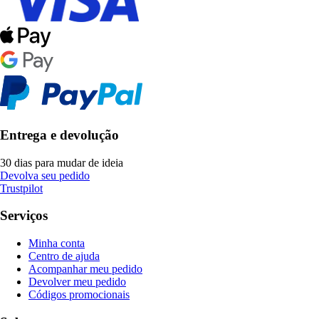
Entrega e devolução
30 dias para mudar de ideia
Devolva seu pedido
Trustpilot
Serviços
Minha conta
Centro de ajuda
Acompanhar meu pedido
Devolver meu pedido
Códigos promocionais