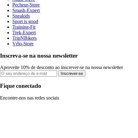
Pecheur-Store
Smash-Expert
Sneakids
Sport is good
Training-Fit
Trek-Expert
TripNBikers
Vélo-Store
Inscreva-se na nossa newsletter
Aproveite 10% de desconto ao inscrever-se na nossa newsletter
Inscrever-se
Fique conectado
Encontre-nos nas redes sociais