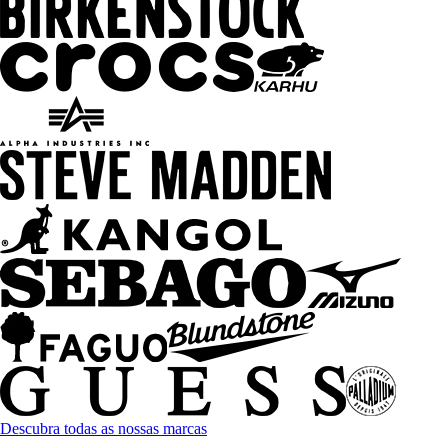
Descubra todas as nossas marcas