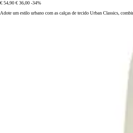
€ 54,90
€ 36,00
-34%
Adote um estilo urbano com as calças de tecido Urban Classics, com