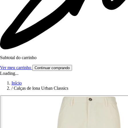
Subtotal do carrinho
Ver meu carrinho
Continuar comprando
Loading...
Início
/
Calças de lona Urban Classics