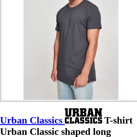
Urban Classics
T-shirt
Urban Classic shaped long