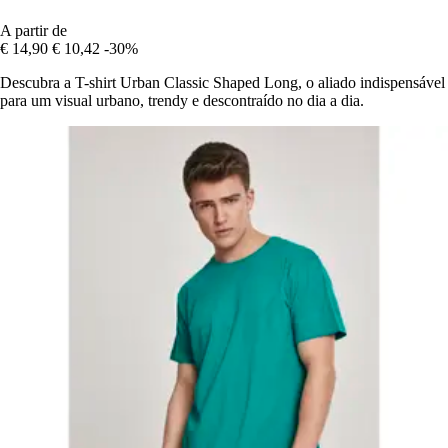
A partir de
€ 14,90
€ 10,42
-30%
Descubra a T-shirt Urban Classic Shaped Long, o aliado indispensável
para um visual urbano, trendy e descontraído no dia a dia.