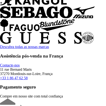
Descubra todas as nossas marcas
Assistência pós-venda na França
Contacte-nos
11 rue Bernard Maris
37270 Montlouis-sur-Loire, França
+33 1 86 47 62 58
Pagamento seguro
Compre em nosso site com total confiança