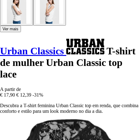
Ver mais
Urban Classics
T-shirt
de mulher Urban Classic top
lace
A partir de
€ 17,90
€ 12,39
-31%
Descubra a T-shirt feminina Urban Classic top em renda, que combina
conforto e estilo para um look moderno no dia a dia.