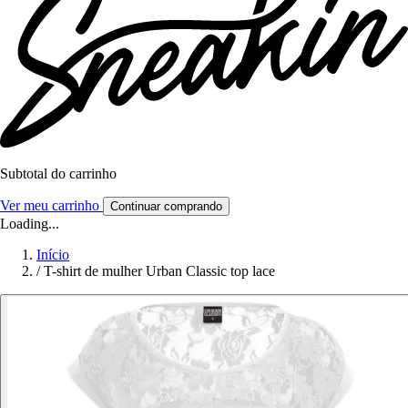
Subtotal do carrinho
Ver meu carrinho
Continuar comprando
Loading...
Início
/
T-shirt de mulher Urban Classic top lace