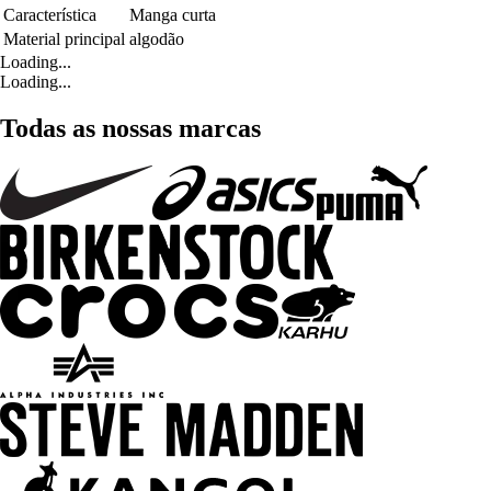
Característica
Manga curta
Material principal
algodão
Loading...
Loading...
Todas as nossas marcas