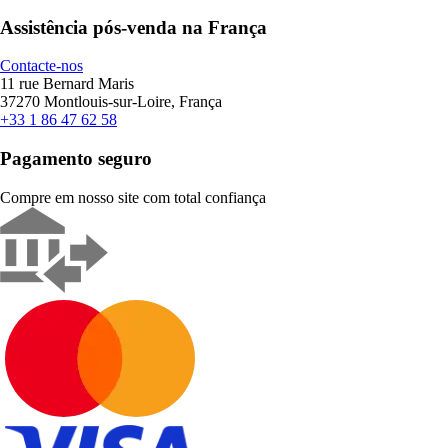
Assistência pós-venda na França
Contacte-nos
11 rue Bernard Maris
37270 Montlouis-sur-Loire, França
+33 1 86 47 62 58
Pagamento seguro
Compre em nosso site com total confiança