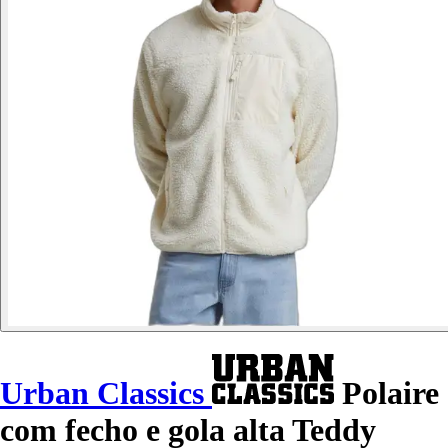
Urban Classics
Polaire
com fecho e gola alta Teddy