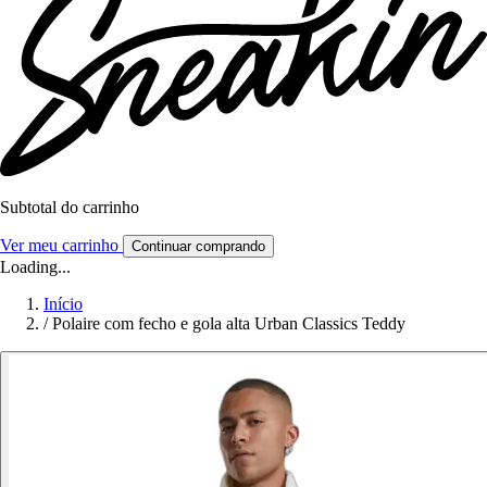
Subtotal do carrinho
Ver meu carrinho
Continuar comprando
Loading...
Início
/
Polaire com fecho e gola alta Urban Classics Teddy