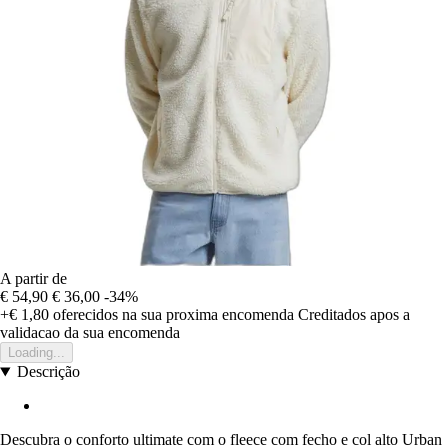
A partir de
€ 54,90
€ 36,00
-34%
+€ 1,80
oferecidos na sua proxima encomenda
Creditados apos a
validacao da sua encomenda
Loading...
Descrição
Descubra o conforto ultimate com o fleece com fecho e col alto Urban