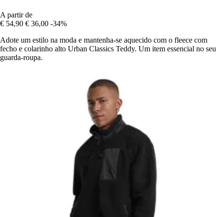
A partir de
€ 54,90
€ 36,00
-34%
Adote um estilo na moda e mantenha-se aquecido com o fleece com
fecho e colarinho alto Urban Classics Teddy. Um item essencial no seu
guarda-roupa.