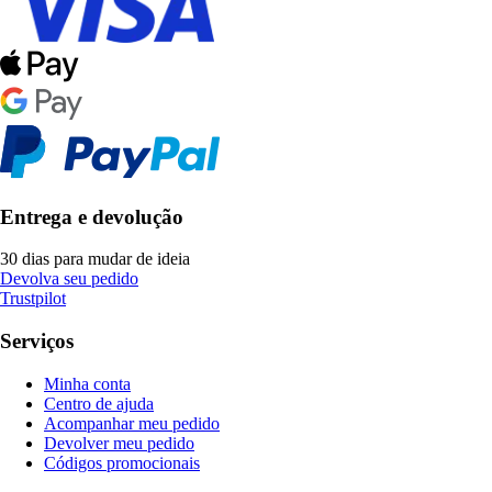
Entrega e devolução
30 dias para mudar de ideia
Devolva seu pedido
Trustpilot
Serviços
Minha conta
Centro de ajuda
Acompanhar meu pedido
Devolver meu pedido
Códigos promocionais