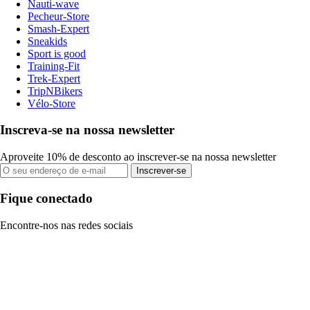
Nauti-wave
Pecheur-Store
Smash-Expert
Sneakids
Sport is good
Training-Fit
Trek-Expert
TripNBikers
Vélo-Store
Inscreva-se na nossa newsletter
Aproveite 10% de desconto ao inscrever-se na nossa newsletter
Inscrever-se
Fique conectado
Encontre-nos nas redes sociais