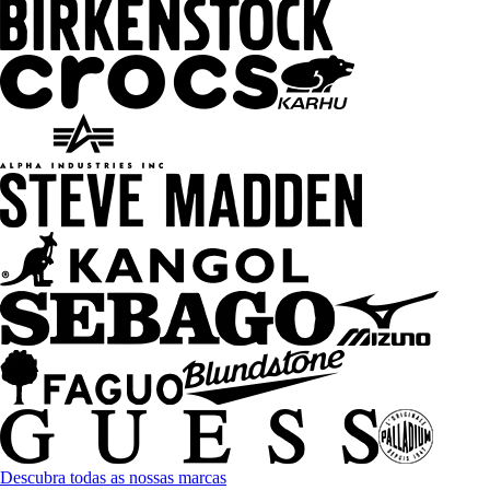
Descubra todas as nossas marcas