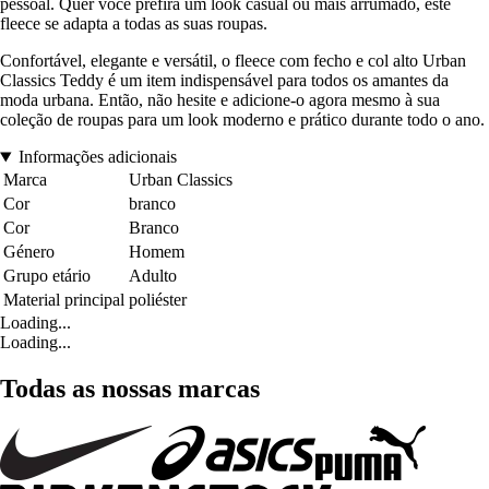
pessoal. Quer você prefira um look casual ou mais arrumado, este
fleece se adapta a todas as suas roupas.
Confortável, elegante e versátil, o fleece com fecho e col alto Urban
Classics Teddy é um item indispensável para todos os amantes da
moda urbana. Então, não hesite e adicione-o agora mesmo à sua
coleção de roupas para um look moderno e prático durante todo o ano.
Informações adicionais
Marca
Urban Classics
Cor
branco
Cor
Branco
Género
Homem
Grupo etário
Adulto
Material principal
poliéster
Loading...
Loading...
Todas as nossas marcas