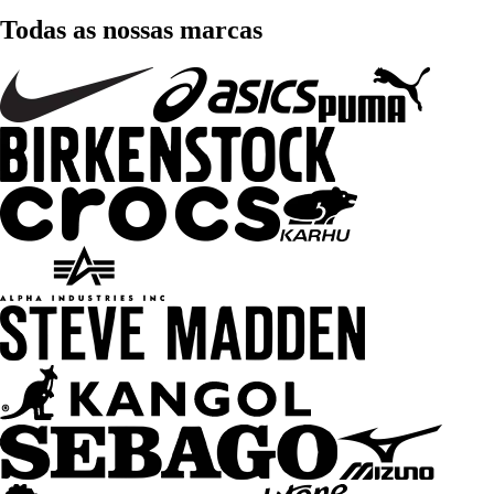
Todas as nossas marcas