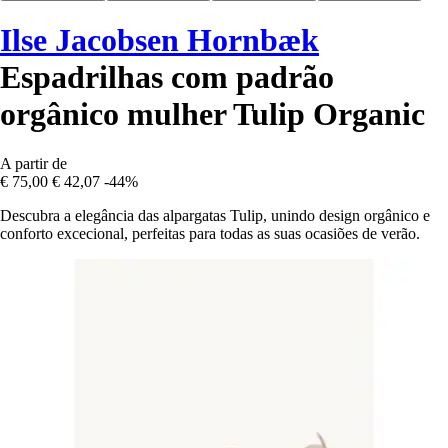
Ilse Jacobsen Hornbæk
Espadrilhas com padrão
orgânico mulher Tulip Organic
A partir de
€ 75,00
€ 42,07
-44%
Descubra a elegância das alpargatas Tulip, unindo design orgânico e
conforto excecional, perfeitas para todas as suas ocasiões de verão.