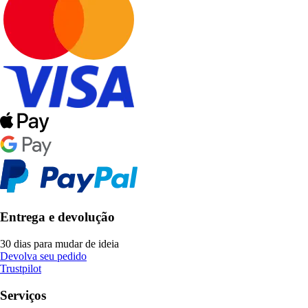
Entrega e devolução
30 dias para mudar de ideia
Devolva seu pedido
Trustpilot
Serviços