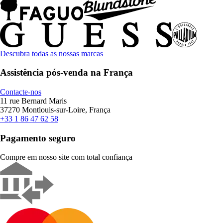
Descubra todas as nossas marcas
Assistência pós-venda na França
Contacte-nos
11 rue Bernard Maris
37270 Montlouis-sur-Loire, França
+33 1 86 47 62 58
Pagamento seguro
Compre em nosso site com total confiança