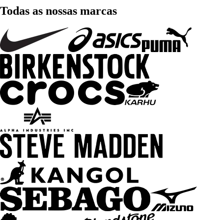
Todas as nossas marcas