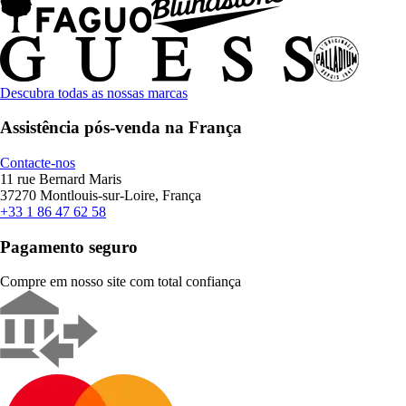
Descubra todas as nossas marcas
Assistência pós-venda na França
Contacte-nos
11 rue Bernard Maris
37270 Montlouis-sur-Loire, França
+33 1 86 47 62 58
Pagamento seguro
Compre em nosso site com total confiança