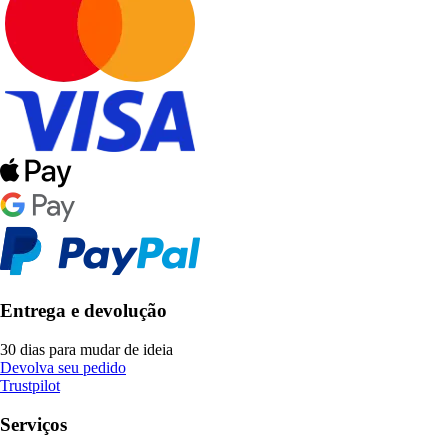
Entrega e devolução
30 dias para mudar de ideia
Devolva seu pedido
Trustpilot
Serviços