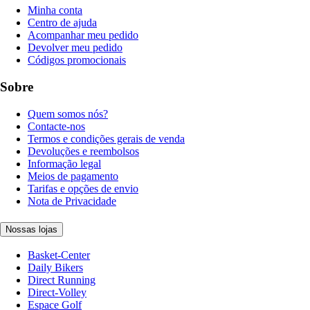
Minha conta
Centro de ajuda
Acompanhar meu pedido
Devolver meu pedido
Códigos promocionais
Sobre
Quem somos nós?
Contacte-nos
Termos e condições gerais de venda
Devoluções e reembolsos
Informação legal
Meios de pagamento
Tarifas e opções de envio
Nota de Privacidade
Nossas lojas
Basket-Center
Daily Bikers
Direct Running
Direct-Volley
Espace Golf