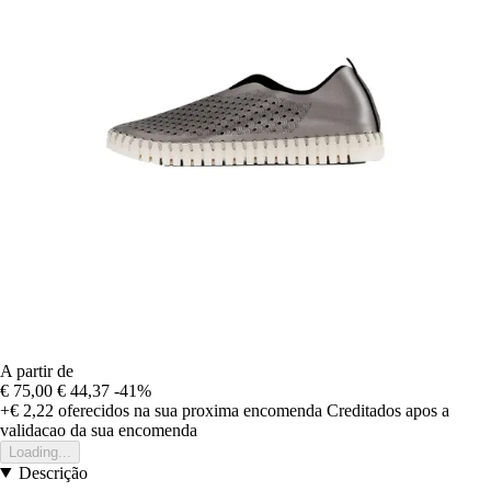
A partir de
€ 75,00
€ 44,37
-41%
+€ 2,22
oferecidos na sua proxima encomenda
Creditados apos a
validacao da sua encomenda
Loading...
Descrição