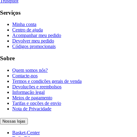
Trustpilot
Serviços
Minha conta
Centro de ajuda
Acompanhar meu pedido
Devolver meu pedido
Códigos promocionais
Sobre
Quem somos nós?
Contacte-nos
Termos e condições gerais de venda
Devoluções e reembolsos
Informação legal
Meios de pagamento
Tarifas e opções de envio
Nota de Privacidade
Nossas lojas
Basket-Center