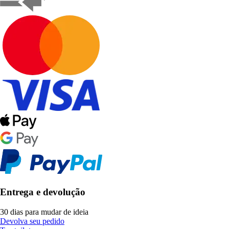
Entrega e devolução
30 dias para mudar de ideia
Devolva seu pedido