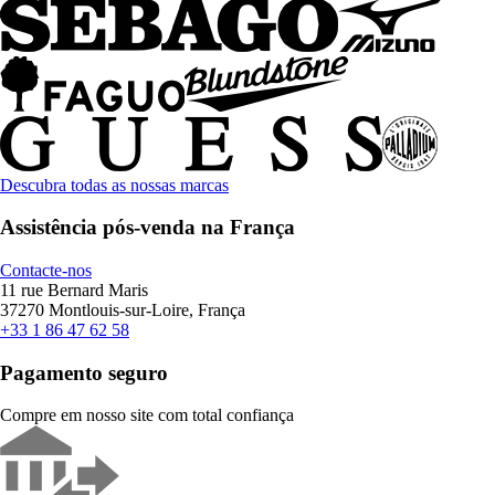
Descubra todas as nossas marcas
Assistência pós-venda na França
Contacte-nos
11 rue Bernard Maris
37270 Montlouis-sur-Loire, França
+33 1 86 47 62 58
Pagamento seguro
Compre em nosso site com total confiança