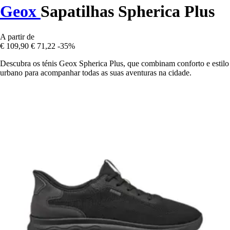
Geox
Sapatilhas Spherica Plus
A partir de
€ 109,90
€ 71,22
-35%
Descubra os ténis Geox Spherica Plus, que combinam conforto e estilo
urbano para acompanhar todas as suas aventuras na cidade.