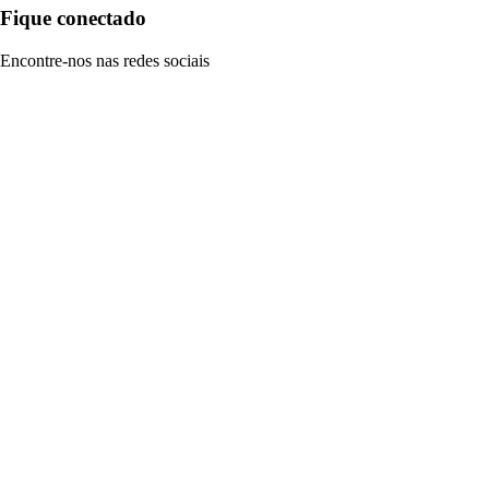
Fique conectado
Encontre-nos nas redes sociais