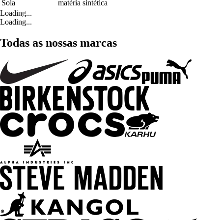
Sola
matéria sintética
Loading...
Loading...
Todas as nossas marcas