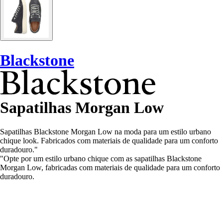
Blackstone
Sapatilhas Morgan Low
Sapatilhas Blackstone Morgan Low na moda para um estilo urbano
chique look. Fabricados com materiais de qualidade para um conforto
duradouro."
"Opte por um estilo urbano chique com as sapatilhas Blackstone
Morgan Low, fabricadas com materiais de qualidade para um conforto
duradouro.