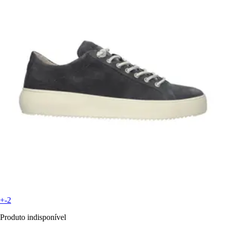
+-2
Produto indisponível