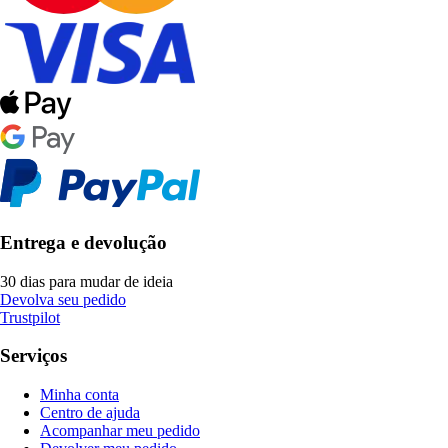
Entrega e devolução
30 dias para mudar de ideia
Devolva seu pedido
Trustpilot
Serviços
Minha conta
Centro de ajuda
Acompanhar meu pedido