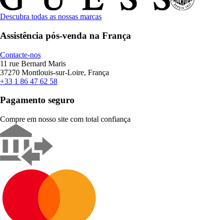
Descubra todas as nossas marcas
Assistência pós-venda na França
Contacte-nos
11 rue Bernard Maris
37270 Montlouis-sur-Loire, França
+33 1 86 47 62 58
Pagamento seguro
Compre em nosso site com total confiança