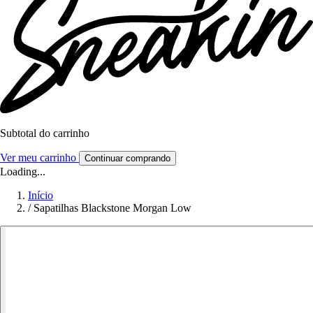
Subtotal do carrinho
Ver meu carrinho
Continuar comprando
Loading...
Início
/
Sapatilhas Blackstone Morgan Low