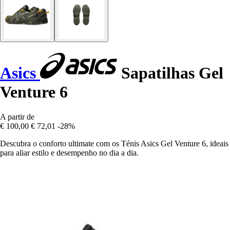
Asics
Sapatilhas Gel
Venture 6
A partir de
€ 100,00
€ 72,01
-28%
Descubra o conforto ultimate com os Ténis Asics Gel Venture 6, ideais
para aliar estilo e desempenho no dia a dia.