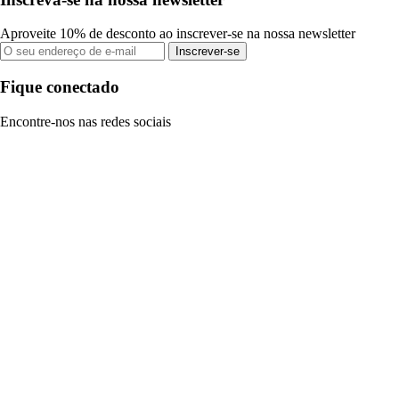
Aproveite 10% de desconto ao inscrever-se na nossa newsletter
Inscrever-se
Fique conectado
Encontre-nos nas redes sociais