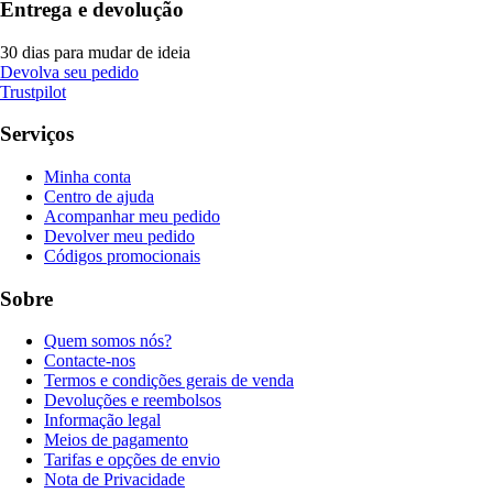
Entrega e devolução
30 dias para mudar de ideia
Devolva seu pedido
Trustpilot
Serviços
Minha conta
Centro de ajuda
Acompanhar meu pedido
Devolver meu pedido
Códigos promocionais
Sobre
Quem somos nós?
Contacte-nos
Termos e condições gerais de venda
Devoluções e reembolsos
Informação legal
Meios de pagamento
Tarifas e opções de envio
Nota de Privacidade