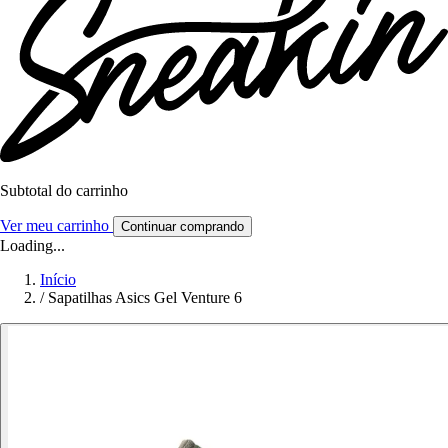
Subtotal do carrinho
Ver meu carrinho
Continuar comprando
Loading...
Início
/
Sapatilhas Asics Gel Venture 6