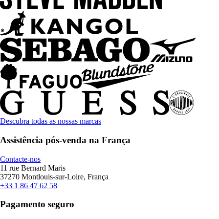
Descubra todas as nossas marcas
Assistência pós-venda na França
Contacte-nos
11 rue Bernard Maris
37270 Montlouis-sur-Loire, França
+33 1 86 47 62 58
Pagamento seguro