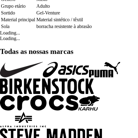
Grupo etário
Adulto
Sortido
Gel-Venture
Material principal
Material sintético / têxtil
Sola
borracha resistente à abrasão
Loading...
Loading...
Todas as nossas marcas