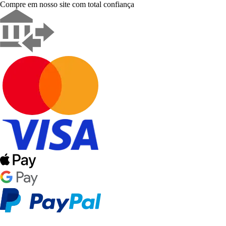
Compre em nosso site com total confiança