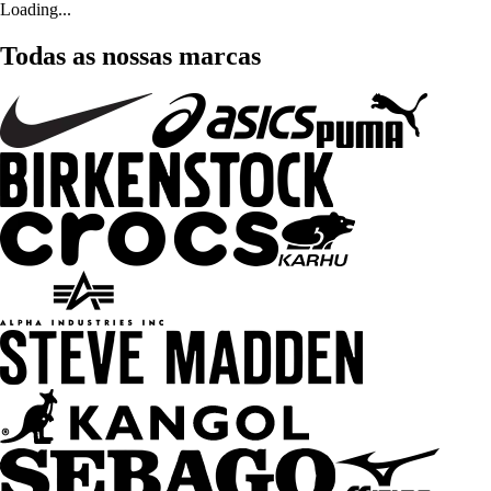
Loading...
Todas as nossas marcas