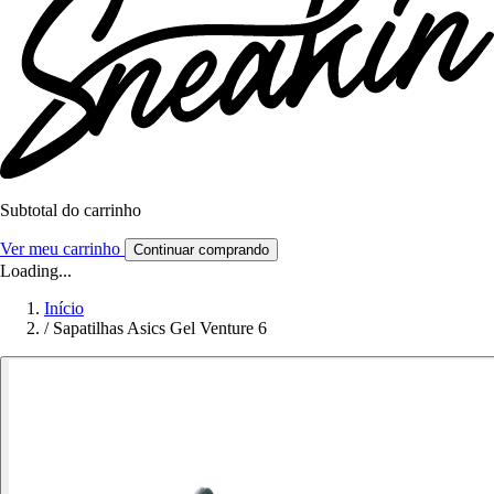
Subtotal do carrinho
Ver meu carrinho
Continuar comprando
Loading...
Início
/
Sapatilhas Asics Gel Venture 6