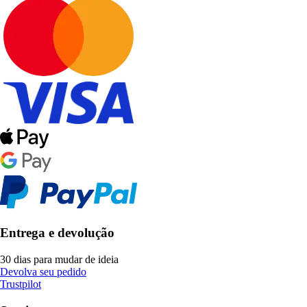
Entrega e devolução
30 dias para mudar de ideia
Devolva seu pedido
Trustpilot