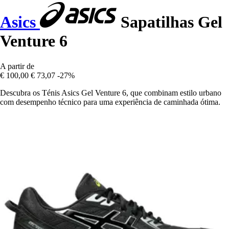
Asics
Sapatilhas Gel
Venture 6
A partir de
€ 100,00
€ 73,07
-27%
Descubra os Ténis Asics Gel Venture 6, que combinam estilo urbano
com desempenho técnico para uma experiência de caminhada ótima.