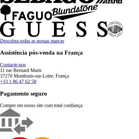
Descubra todas as nossas marcas
Assistência pós-venda na França
Contacte-nos
11 rue Bernard Maris
37270 Montlouis-sur-Loire, França
+33 1 86 47 62 58
Pagamento seguro
Compre em nosso site com total confiança