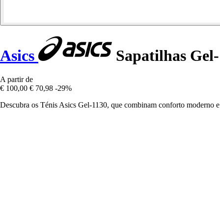
Asics
Sapatilhas Gel
A partir de
€ 100,00
€ 70,98
-29%
Descubra os Ténis Asics Gel-1130, que combinam conforto moderno e esti