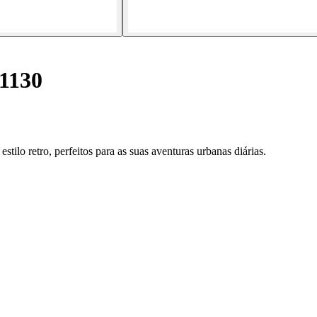
-1130
lo retro, perfeitos para as suas aventuras urbanas diárias.