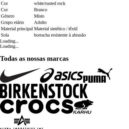
Cor
white/rusted rock
Cor
Branco
Género
Misto
Grupo etário
Adulto
Material principal
Material sintético / têxtil
Sola
borracha resistente à abrasão
Loading...
Loading...
Todas as nossas marcas