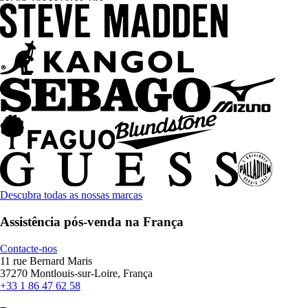
Descubra todas as nossas marcas
Assistência pós-venda na França
Contacte-nos
11 rue Bernard Maris
37270 Montlouis-sur-Loire, França
+33 1 86 47 62 58