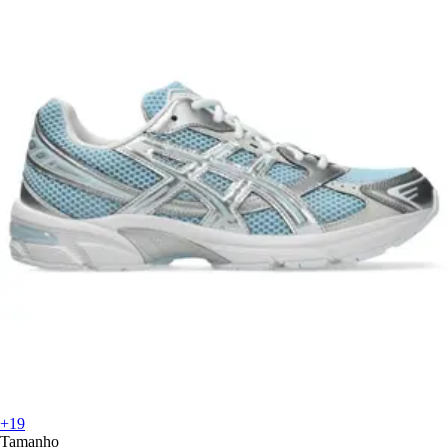
+19
Tamanho