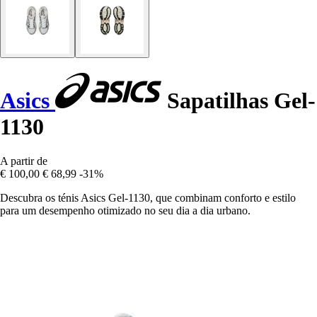
Asics
Sapatilhas Gel-
1130
A partir de
€ 100,00
€ 68,99
-31%
Descubra os ténis Asics Gel-1130, que combinam conforto e estilo
para um desempenho otimizado no seu dia a dia urbano.