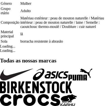
Género
Mulher
Grupo
Adulto
etário
Matériau extérieur : peau de mouton naturelle / Matériau
Composição
intérieur : peau de mouton naturelle / laine / Semelle :
caoutchouc thermo-moulé / Doublure : cuir naturel
Material
lã
principal
Sola
borracha resistente à abrasão
Loading...
Loading...
Todas as nossas marcas