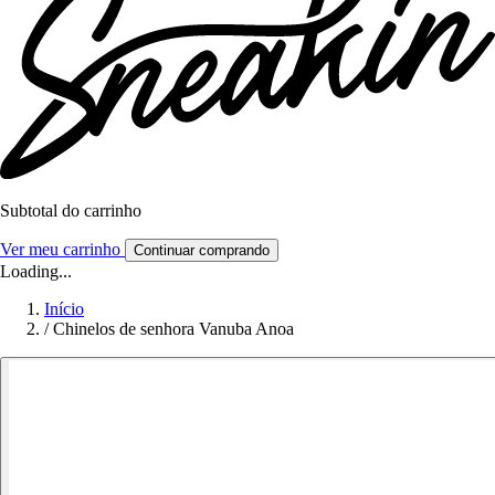
Subtotal do carrinho
Ver meu carrinho
Continuar comprando
Loading...
Início
/
Chinelos de senhora Vanuba Anoa