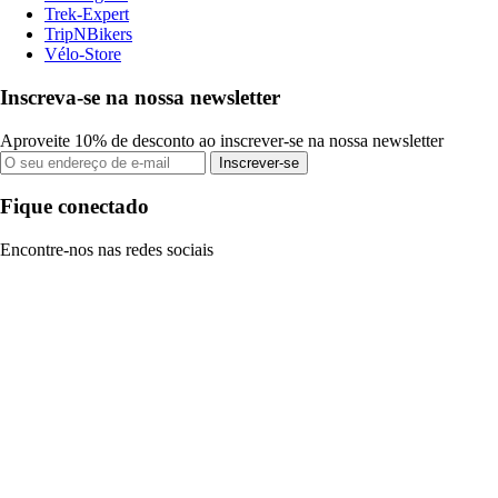
Trek-Expert
TripNBikers
Vélo-Store
Inscreva-se na nossa newsletter
Aproveite 10% de desconto ao inscrever-se na nossa newsletter
Inscrever-se
Fique conectado
Encontre-nos nas redes sociais