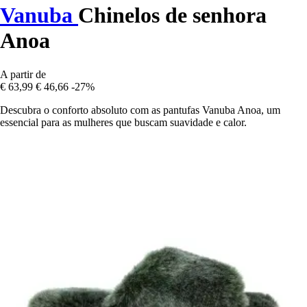
Vanuba
Chinelos de senhora
Anoa
A partir de
€ 63,99
€ 46,66
-27%
Descubra o conforto absoluto com as pantufas Vanuba Anoa, um
essencial para as mulheres que buscam suavidade e calor.