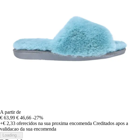
A partir de
€ 63,99
€ 46,66
-27%
+€ 2,33
oferecidos na sua proxima encomenda
Creditados apos a
validacao da sua encomenda
Loading...