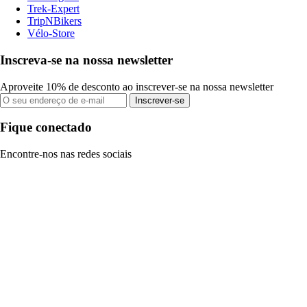
Trek-Expert
TripNBikers
Vélo-Store
Inscreva-se na nossa newsletter
Aproveite 10% de desconto ao inscrever-se na nossa newsletter
Inscrever-se
Fique conectado
Encontre-nos nas redes sociais