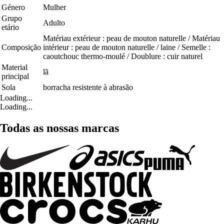
Género
Mulher
Grupo
Adulto
etário
Matériau extérieur : peau de mouton naturelle / Matériau
Composição
intérieur : peau de mouton naturelle / laine / Semelle :
caoutchouc thermo-moulé / Doublure : cuir naturel
Material
lã
principal
Sola
borracha resistente à abrasão
Loading...
Loading...
Todas as nossas marcas