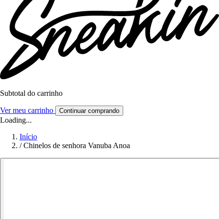
Subtotal do carrinho
Ver meu carrinho
Continuar comprando
Loading...
Início
/
Chinelos de senhora Vanuba Anoa