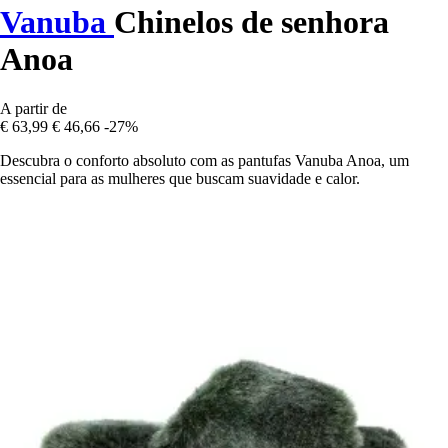
Vanuba
Chinelos de senhora
Anoa
A partir de
€ 63,99
€ 46,66
-27%
Descubra o conforto absoluto com as pantufas Vanuba Anoa, um
essencial para as mulheres que buscam suavidade e calor.