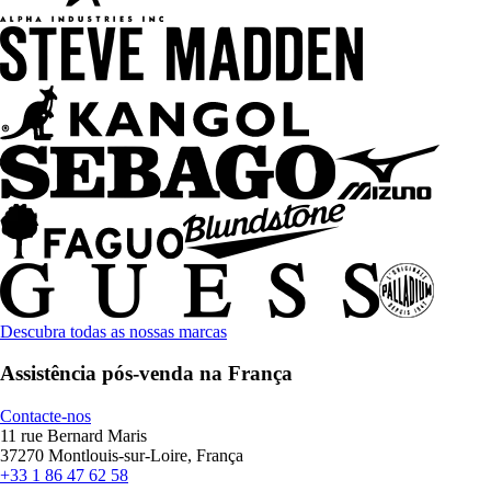
Descubra todas as nossas marcas
Assistência pós-venda na França
Contacte-nos
11 rue Bernard Maris
37270 Montlouis-sur-Loire, França
+33 1 86 47 62 58