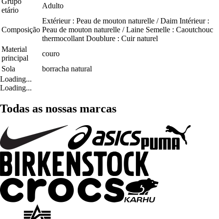
Grupo
Adulto
etário
Extérieur : Peau de mouton naturelle / Daim Intérieur :
Composição
Peau de mouton naturelle / Laine Semelle : Caoutchouc
thermocollant Doublure : Cuir naturel
Material
couro
principal
Sola
borracha natural
Loading...
Loading...
Todas as nossas marcas