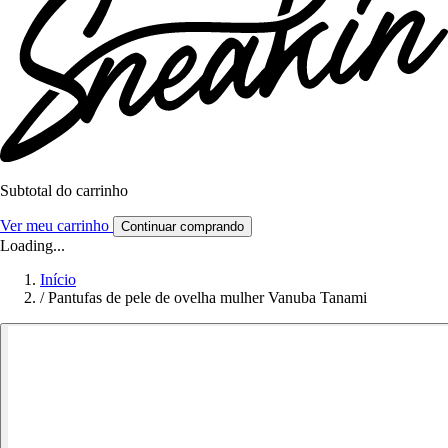
Subtotal do carrinho
Ver meu carrinho
Continuar comprando
Loading...
Início
/
Pantufas de pele de ovelha mulher Vanuba Tanami