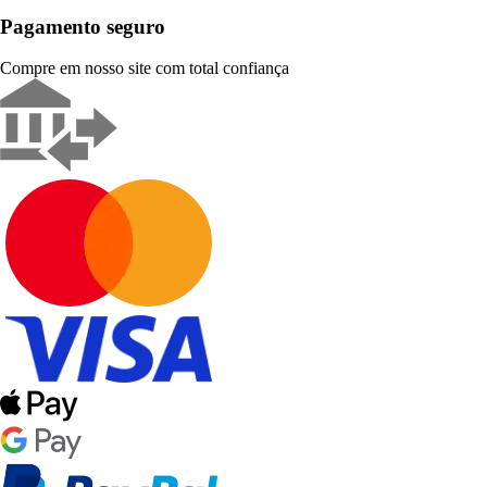
Pagamento seguro
Compre em nosso site com total confiança