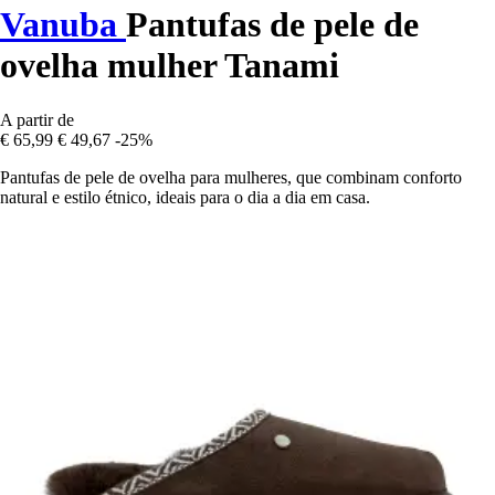
Vanuba
Pantufas de pele de
ovelha mulher Tanami
A partir de
€ 65,99
€ 49,67
-25%
Pantufas de pele de ovelha para mulheres, que combinam conforto
natural e estilo étnico, ideais para o dia a dia em casa.