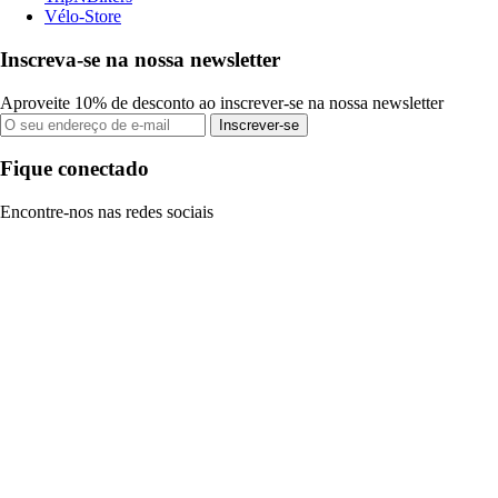
Vélo-Store
Inscreva-se na nossa newsletter
Aproveite 10% de desconto ao inscrever-se na nossa newsletter
Inscrever-se
Fique conectado
Encontre-nos nas redes sociais