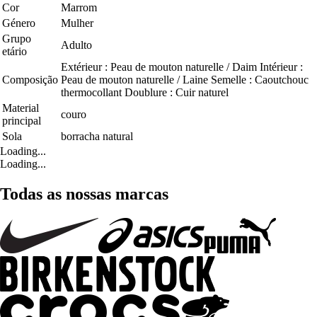
Cor
Marrom
Género
Mulher
Grupo
Adulto
etário
Extérieur : Peau de mouton naturelle / Daim Intérieur :
Composição
Peau de mouton naturelle / Laine Semelle : Caoutchouc
thermocollant Doublure : Cuir naturel
Material
couro
principal
Sola
borracha natural
Loading...
Loading...
Todas as nossas marcas