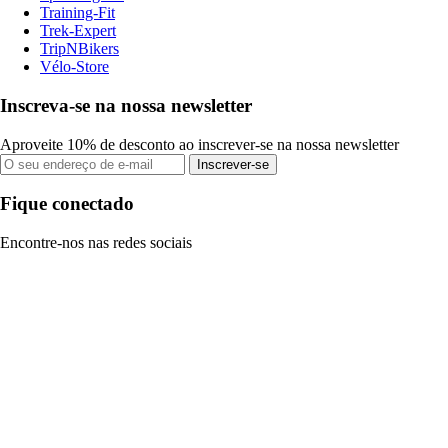
Training-Fit
Trek-Expert
TripNBikers
Vélo-Store
Inscreva-se na nossa newsletter
Aproveite 10% de desconto ao inscrever-se na nossa newsletter
Inscrever-se
Fique conectado
Encontre-nos nas redes sociais