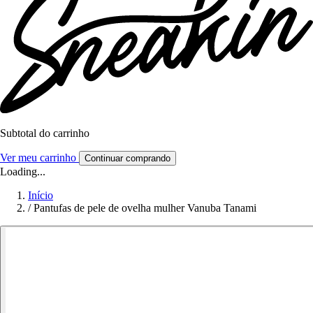
Subtotal do carrinho
Ver meu carrinho
Continuar comprando
Loading...
Início
/
Pantufas de pele de ovelha mulher Vanuba Tanami