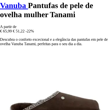
Vanuba
Pantufas de pele de
ovelha mulher Tanami
A partir de
€ 65,99
€ 51,22
-22%
Descubra o conforto excecional e a elegância das pantufas em pele de
ovelha Vanuba Tanami, perfeitas para o seu dia a dia.