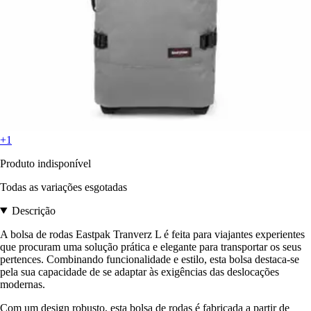
+1
Produto indisponível
Todas as variações esgotadas
Descrição
A bolsa de rodas Eastpak Tranverz L é feita para viajantes experientes
que procuram uma solução prática e elegante para transportar os seus
pertences. Combinando funcionalidade e estilo, esta bolsa destaca-se
pela sua capacidade de se adaptar às exigências das deslocações
modernas.
Com um design robusto, esta bolsa de rodas é fabricada a partir de