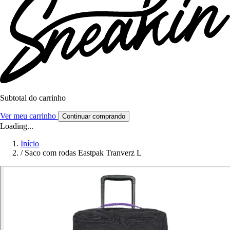
Subtotal do carrinho
Ver meu carrinho
Continuar comprando
Loading...
Início
/
Saco com rodas Eastpak Tranverz L