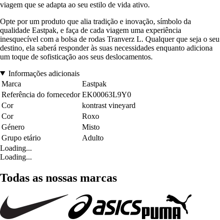
viagem que se adapta ao seu estilo de vida ativo.
Opte por um produto que alia tradição e inovação, símbolo da
qualidade Eastpak, e faça de cada viagem uma experiência
inesquecível com a bolsa de rodas Tranverz L. Qualquer que seja o seu
destino, ela saberá responder às suas necessidades enquanto adiciona
um toque de sofisticação aos seus deslocamentos.
Informações adicionais
Marca
Eastpak
Referência do fornecedor
EK00063L9Y0
Cor
kontrast vineyard
Cor
Roxo
Género
Misto
Grupo etário
Adulto
Loading...
Loading...
Todas as nossas marcas