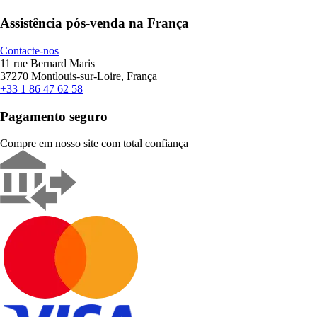
Assistência pós-venda na França
Contacte-nos
11 rue Bernard Maris
37270 Montlouis-sur-Loire, França
+33 1 86 47 62 58
Pagamento seguro
Compre em nosso site com total confiança