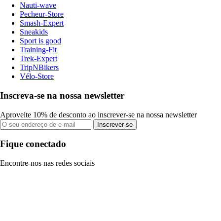
Nauti-wave
Pecheur-Store
Smash-Expert
Sneakids
Sport is good
Training-Fit
Trek-Expert
TripNBikers
Vélo-Store
Inscreva-se na nossa newsletter
Aproveite 10% de desconto ao inscrever-se na nossa newsletter
Inscrever-se
Fique conectado
Encontre-nos nas redes sociais