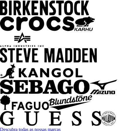
Descubra todas as nossas marcas