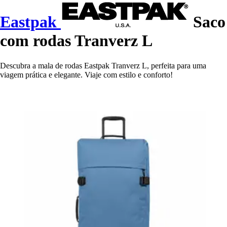
Eastpak
Saco
com rodas Tranverz L
Descubra a mala de rodas Eastpak Tranverz L, perfeita para uma
viagem prática e elegante. Viaje com estilo e conforto!