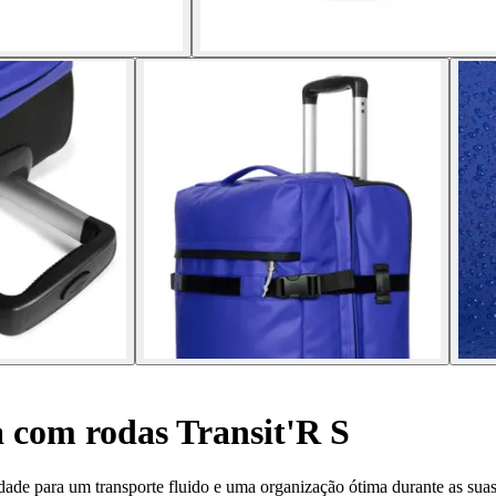
 com rodas Transit'R S
dade para um transporte fluido e uma organização ótima durante as suas