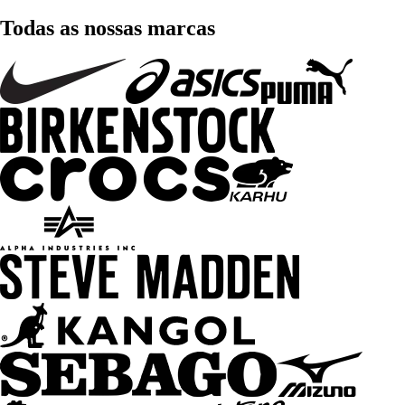
Todas as nossas marcas