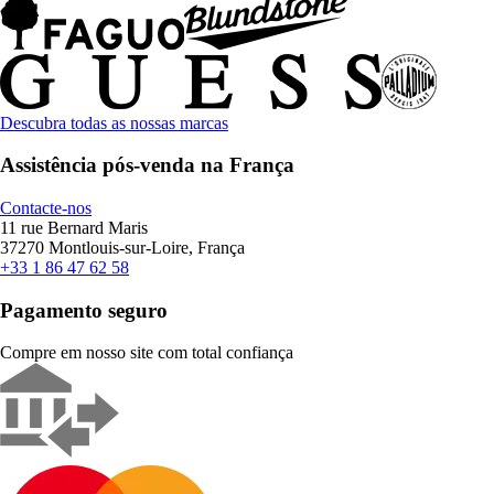
Descubra todas as nossas marcas
Assistência pós-venda na França
Contacte-nos
11 rue Bernard Maris
37270 Montlouis-sur-Loire, França
+33 1 86 47 62 58
Pagamento seguro
Compre em nosso site com total confiança