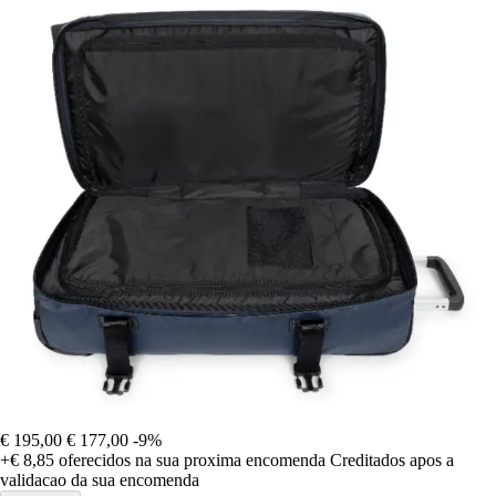
€ 195,00
€ 177,00
-9%
+€ 8,85
oferecidos na sua proxima encomenda
Creditados apos a
validacao da sua encomenda