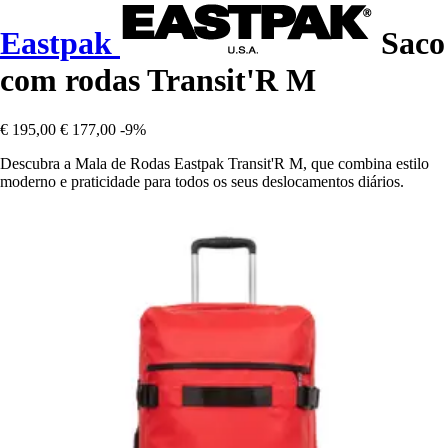
Eastpak
Saco
com rodas Transit'R M
€ 195,00
€ 177,00
-9%
Descubra a Mala de Rodas Eastpak Transit'R M, que combina estilo
moderno e praticidade para todos os seus deslocamentos diários.