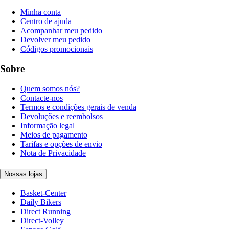
Minha conta
Centro de ajuda
Acompanhar meu pedido
Devolver meu pedido
Códigos promocionais
Sobre
Quem somos nós?
Contacte-nos
Termos e condições gerais de venda
Devoluções e reembolsos
Informação legal
Meios de pagamento
Tarifas e opções de envio
Nota de Privacidade
Nossas lojas
Basket-Center
Daily Bikers
Direct Running
Direct-Volley