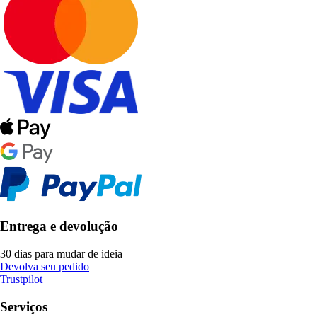
Entrega e devolução
30 dias para mudar de ideia
Devolva seu pedido
Trustpilot
Serviços