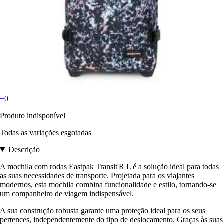
+0
Produto indisponível
Todas as variações esgotadas
Descrição
A mochila com rodas Eastpak Transit'R L é a solução ideal para todas
as suas necessidades de transporte. Projetada para os viajantes
modernos, esta mochila combina funcionalidade e estilo, tornando-se
um companheiro de viagem indispensável.
A sua construção robusta garante uma proteção ideal para os seus
pertences, independentemente do tipo de deslocamento. Graças às suas