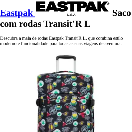
Eastpak
Saco
com rodas Transit'R L
Descubra a mala de rodas Eastpak Transit'R L, que combina estilo
moderno e funcionalidade para todas as suas viagens de aventura.