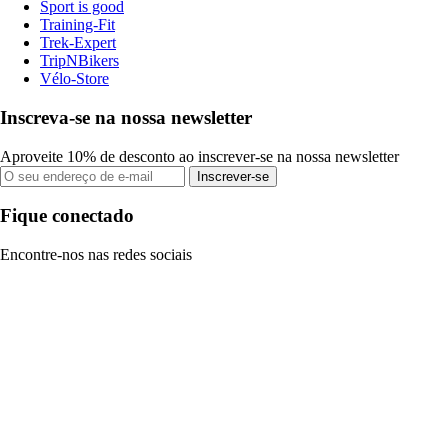
Sport is good
Training-Fit
Trek-Expert
TripNBikers
Vélo-Store
Inscreva-se na nossa newsletter
Aproveite 10% de desconto ao inscrever-se na nossa newsletter
Inscrever-se
Fique conectado
Encontre-nos nas redes sociais