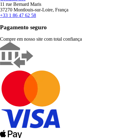
11 rue Bernard Maris
37270 Montlouis-sur-Loire, França
+33 1 86 47 62 58
Pagamento seguro
Compre em nosso site com total confiança