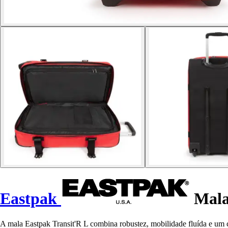
Eastpak
Mala
A mala Eastpak Transit'R L combina robustez, mobilidade fluída e um