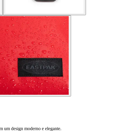
om um design moderno e elegante.