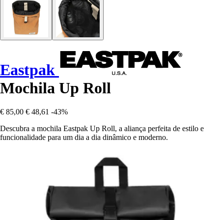
Eastpak
Mochila Up Roll
€ 85,00
€ 48,61
-43%
Descubra a mochila Eastpak Up Roll, a aliança perfeita de estilo e
funcionalidade para um dia a dia dinâmico e moderno.