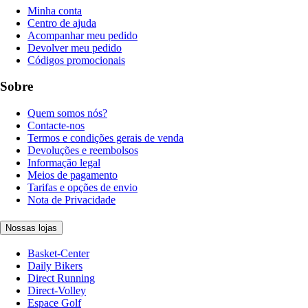
Minha conta
Centro de ajuda
Acompanhar meu pedido
Devolver meu pedido
Códigos promocionais
Sobre
Quem somos nós?
Contacte-nos
Termos e condições gerais de venda
Devoluções e reembolsos
Informação legal
Meios de pagamento
Tarifas e opções de envio
Nota de Privacidade
Nossas lojas
Basket-Center
Daily Bikers
Direct Running
Direct-Volley
Espace Golf