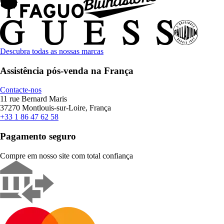
Descubra todas as nossas marcas
Assistência pós-venda na França
Contacte-nos
11 rue Bernard Maris
37270 Montlouis-sur-Loire, França
+33 1 86 47 62 58
Pagamento seguro
Compre em nosso site com total confiança