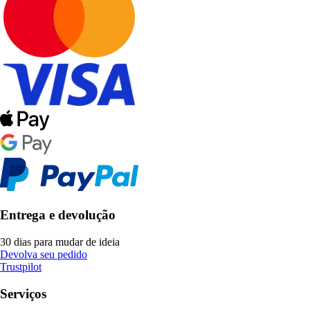
Entrega e devolução
30 dias para mudar de ideia
Devolva seu pedido
Trustpilot
Serviços