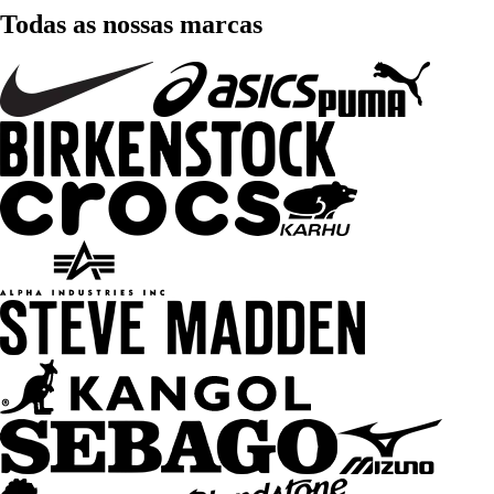
Todas as nossas marcas