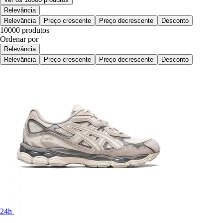
Relevância
Relevância
Preço crescente
Preço decrescente
Desconto
10000 produtos
Ordenar por
Relevância
Relevância
Preço crescente
Preço decrescente
Desconto
24h