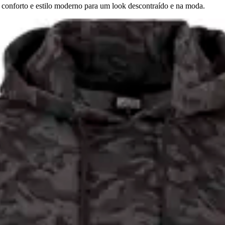
conforto e estilo moderno para um look descontraído e na moda.