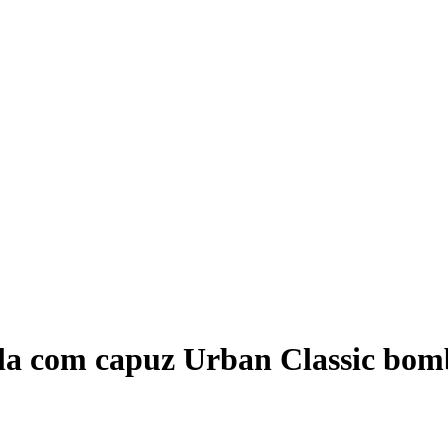
a com capuz Urban Classic bom