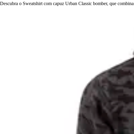
Descubra o Sweatshirt com capuz Urban Classic bomber, que combina 