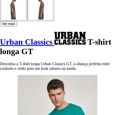
Ver mais
Urban Classics
T-shirt
longa GT
Descubra a T-shirt longa Urban Classics GT, a aliança perfeita entre
conforto e estilo para um look urbano na moda.