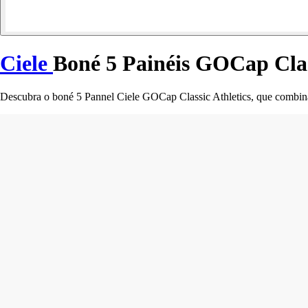
Ciele
Boné 5 Painéis GOCap Clas
Descubra o boné 5 Pannel Ciele GOCap Classic Athletics, que combina