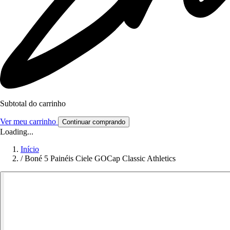
Subtotal do carrinho
Ver meu carrinho
Continuar comprando
Loading...
Início
/
Boné 5 Painéis Ciele GOCap Classic Athletics