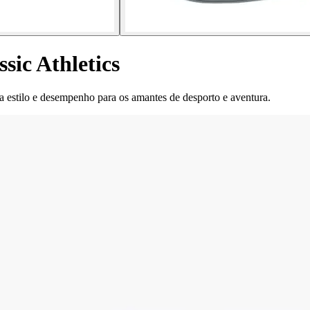
sic Athletics
 estilo e desempenho para os amantes de desporto e aventura.