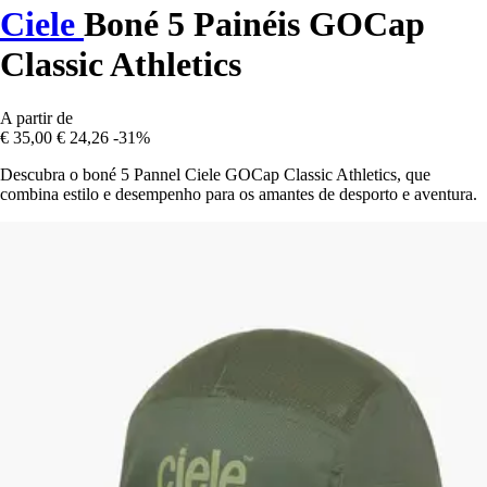
Ciele
Boné 5 Painéis GOCap
Classic Athletics
A partir de
€ 35,00
€ 24,26
-31%
Descubra o boné 5 Pannel Ciele GOCap Classic Athletics, que
combina estilo e desempenho para os amantes de desporto e aventura.