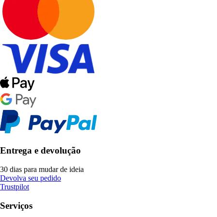
Entrega e devolução
30 dias para mudar de ideia
Devolva seu pedido
Trustpilot
Serviços