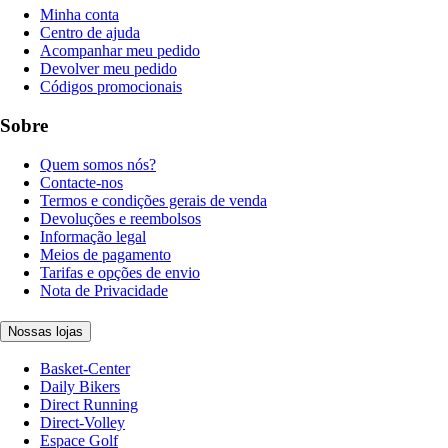
Minha conta
Centro de ajuda
Acompanhar meu pedido
Devolver meu pedido
Códigos promocionais
Sobre
Quem somos nós?
Contacte-nos
Termos e condições gerais de venda
Devoluções e reembolsos
Informação legal
Meios de pagamento
Tarifas e opções de envio
Nota de Privacidade
Nossas lojas
Basket-Center
Daily Bikers
Direct Running
Direct-Volley
Espace Golf