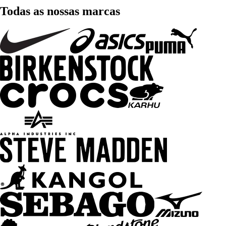
Todas as nossas marcas