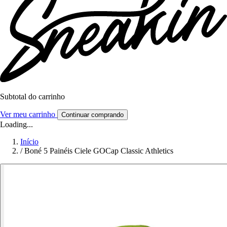
Subtotal do carrinho
Ver meu carrinho
Continuar comprando
Loading...
Início
/
Boné 5 Painéis Ciele GOCap Classic Athletics