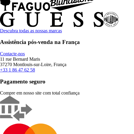
Descubra todas as nossas marcas
Assistência pós-venda na França
Contacte-nos
11 rue Bernard Maris
37270 Montlouis-sur-Loire, França
+33 1 86 47 62 58
Pagamento seguro
Compre em nosso site com total confiança