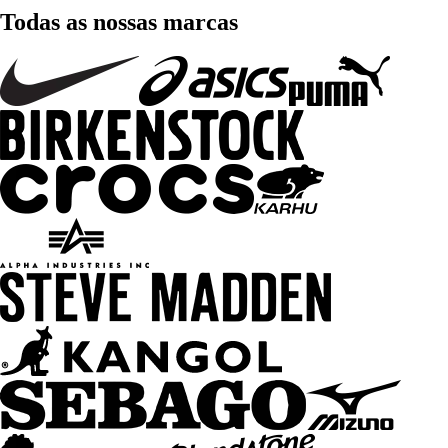
Todas as nossas marcas