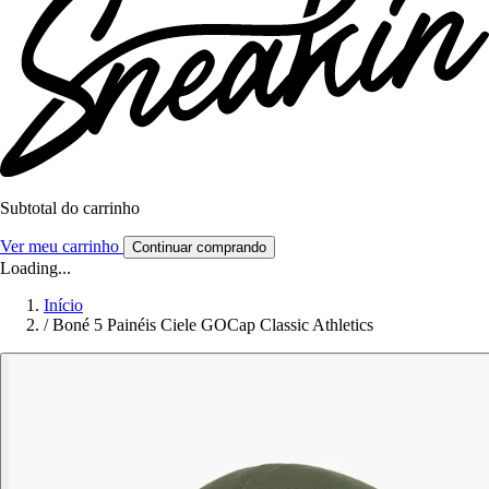
Subtotal do carrinho
Ver meu carrinho
Continuar comprando
Loading...
Início
/
Boné 5 Painéis Ciele GOCap Classic Athletics