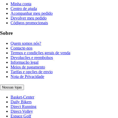
Minha conta
Centro de ajuda
Acompanhar meu pedido
Devolver meu pedido
Códigos promocionais
Sobre
Quem somos nós?
Contacte-nos
Termos e condições gerais de venda
Devoluções e reembolsos
Informação legal
Meios de pagamento
Tarifas e opções de envio
Nota de Privacidade
Nossas lojas
Basket-Center
Daily Bikers
Direct Running
Direct-Volley
Espace Golf