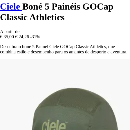
Ciele
Boné 5 Painéis GOCap
Classic Athletics
A partir de
€ 35,00
€ 24,26
-31%
Descubra o boné 5 Pannel Ciele GOCap Classic Athletics, que
combina estilo e desempenho para os amantes de desporto e aventura.