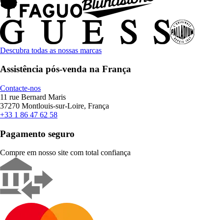
Descubra todas as nossas marcas
Assistência pós-venda na França
Contacte-nos
11 rue Bernard Maris
37270 Montlouis-sur-Loire, França
+33 1 86 47 62 58
Pagamento seguro
Compre em nosso site com total confiança