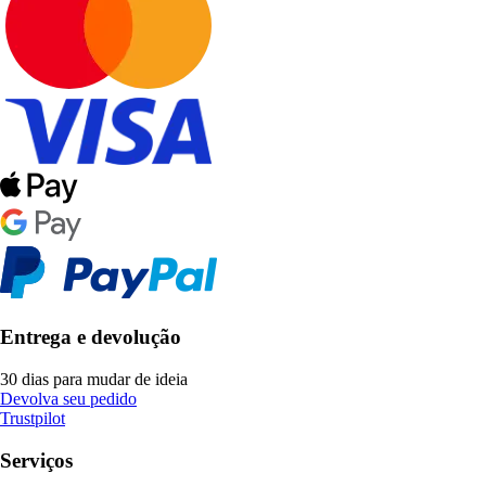
Entrega e devolução
30 dias para mudar de ideia
Devolva seu pedido
Trustpilot
Serviços